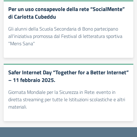
Per un uso consapevole della rete “SocialMente”
di Carlotta Cubeddu
Gli alunni della Scuola Secondaria di Bono partecipano
all'iniziativa promossa dal Festival di letteratura sportiva
"Mens Sana"
Safer Internet Day “Together for a Better Internet”
– 11 febbraio 2025.
Giornata Mondiale per la Sicurezza in Rete: evento in
diretta streaming per tutte le Istituzioni scolastiche e altri
materiali.