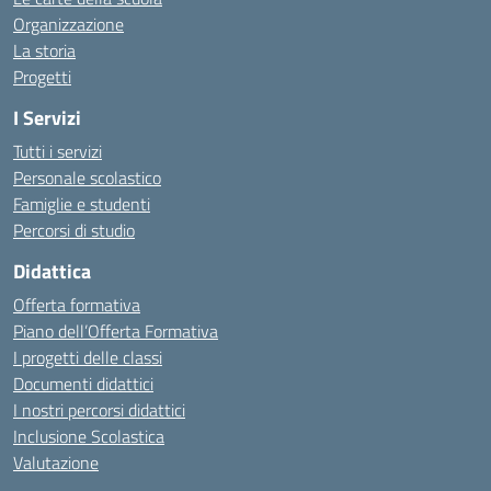
Organizzazione
La storia
Progetti
I Servizi
Tutti i servizi
Personale scolastico
Famiglie e studenti
Percorsi di studio
Didattica
Offerta formativa
Piano dell’Offerta Formativa
I progetti delle classi
Documenti didattici
I nostri percorsi didattici
Inclusione Scolastica
Valutazione