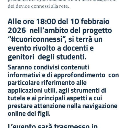
dei device connessi alla rete.
Alle ore 18:00 del 10 febbraio
2026 nell’ambito del progetto
“#cuoriconnessi”, si terrà un
evento rivolto a docenti e
genitori degli studenti.
Saranno condivisi contenuti
informativi e di approfondimento con
particolare riferimento alle
applicazioni utili, agli strumenti di
tutela e ai principali aspetti a cui
prestare attenzione nella navigazione
online dei figli.
L’evento sarà trasmesso in