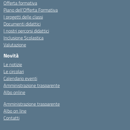
Offerta formativa
Piano dell’Offerta Formativa
I progetti delle classi
Documenti didattici
I nostri percorsi didattici
Inclusione Scolastica
Valutazione
Novità
Le notizie
Le circolari
Calendario eventi
Amministrazione trasparente
Albo online
Amministrazione trasparente
Albo on line
Contatti