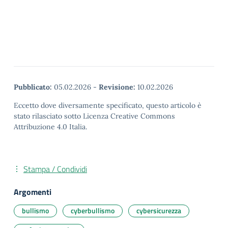
Pubblicato:
05.02.2026
-
Revisione:
10.02.2026
Eccetto dove diversamente specificato, questo articolo è
stato rilasciato sotto Licenza Creative Commons
Attribuzione 4.0 Italia.
Stampa / Condividi
Argomenti
bullismo
cyberbullismo
cybersicurezza