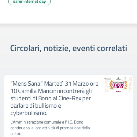
safer internet day
Circolari, notizie, eventi correlati
“Mens Sana” Martedì 31 Marzo ore
10 Camilla Mancini incontrerà gli
studenti di Bono al Cine-Rex per
parlare di bullismo e
cyberbullismo.
L'Amministrazione comunale e l' I.C. Bono
continuano la loro attività di promozione della
cultura,