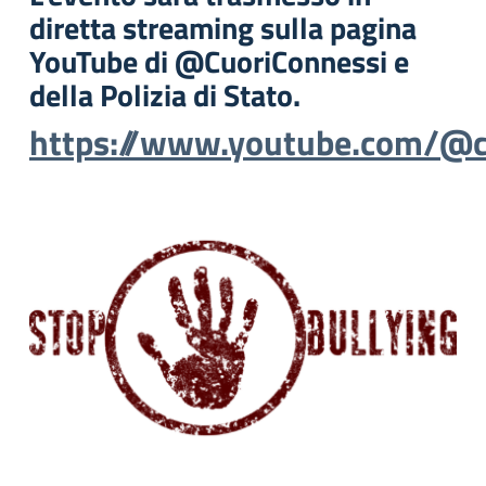
diretta streaming sulla pagina
YouTube di @CuoriConnessi e
della Polizia di Stato.
https://www.youtube.com/@c