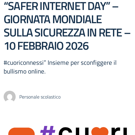
“SAFER INTERNET DAY” –
GIORNATA MONDIALE
SULLA SICUREZZA IN RETE –
10 FEBBRAIO 2026
#cuoriconnessi” Insieme per sconfiggere il
bullismo online.
Personale scolastico