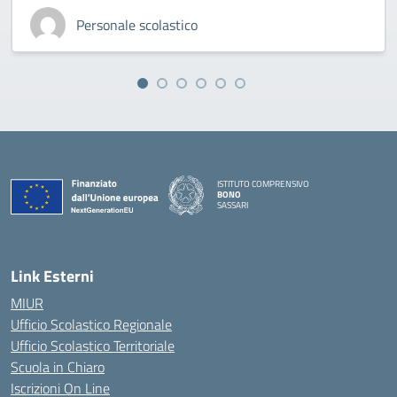
Personale scolastico
ISTITUTO COMPRENSIVO
BONO
SASSARI
— Visita la pagina iniziale della scuola
Link Esterni
MIUR
Ufficio Scolastico Regionale
Ufficio Scolastico Territoriale
Scuola in Chiaro
Iscrizioni On Line