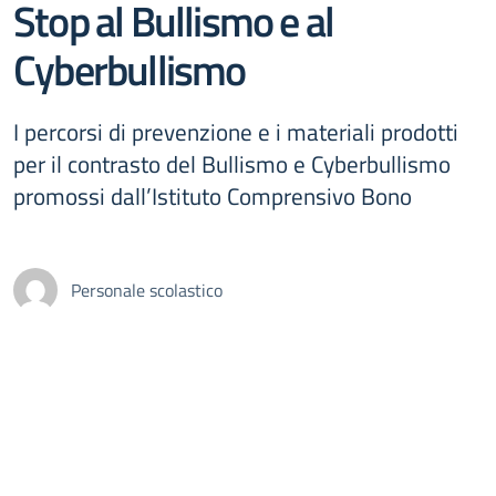
Stop al Bullismo e al
Cyberbullismo
I percorsi di prevenzione e i materiali prodotti
per il contrasto del Bullismo e Cyberbullismo
promossi dall’Istituto Comprensivo Bono
Personale scolastico