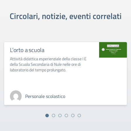
Circolari, notizie, eventi correlati
L’orto a scuola
Attività didattica esperienziale della classe I E
della Scuola Secondaria di Nule nelle ore di
laboratorio del tempo prolungato.
Personale scolastico