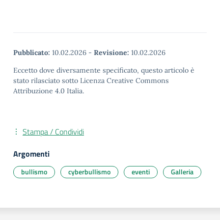
Pubblicato:
10.02.2026
-
Revisione:
10.02.2026
Eccetto dove diversamente specificato, questo articolo è
stato rilasciato sotto Licenza Creative Commons
Attribuzione 4.0 Italia.
Stampa / Condividi
Argomenti
bullismo
cyberbullismo
eventi
Galleria