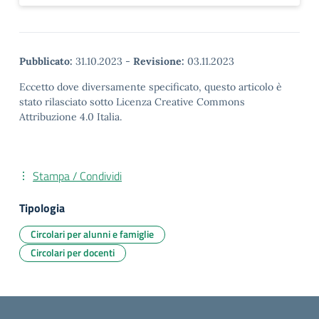
Pubblicato:
31.10.2023
-
Revisione:
03.11.2023
Eccetto dove diversamente specificato, questo articolo è
stato rilasciato sotto Licenza Creative Commons
Attribuzione 4.0 Italia.
Stampa / Condividi
Tipologia
Circolari per alunni e famiglie
Circolari per docenti