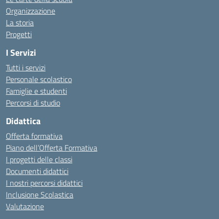
Organizzazione
La storia
Progetti
I Servizi
Tutti i servizi
Personale scolastico
Famiglie e studenti
Percorsi di studio
Didattica
Offerta formativa
Piano dell’Offerta Formativa
I progetti delle classi
Documenti didattici
I nostri percorsi didattici
Inclusione Scolastica
Valutazione