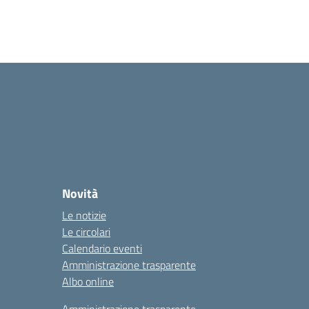
Novità
Le notizie
Le circolari
Calendario eventi
Amministrazione trasparente
Albo online