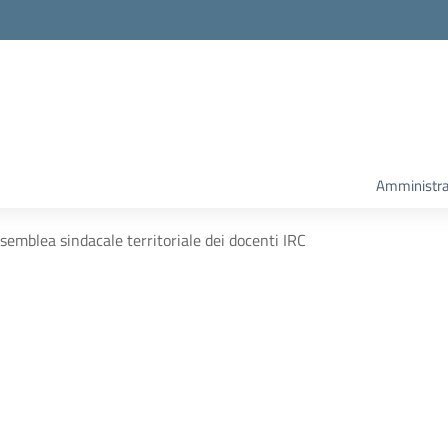
Amministra
ssemblea sindacale territoriale dei docenti IRC