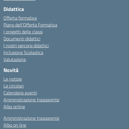
Didattica
Offerta formativa
Piano dell’Offerta Formativa
I progetti delle classi
Documenti didattici
I nostri percorsi didattici
Inclusione Scolastica
Valutazione
Novità
Le notizie
Le circolari
Calendario eventi
Amministrazione trasparente
Albo online
Amministrazione trasparente
Albo on line