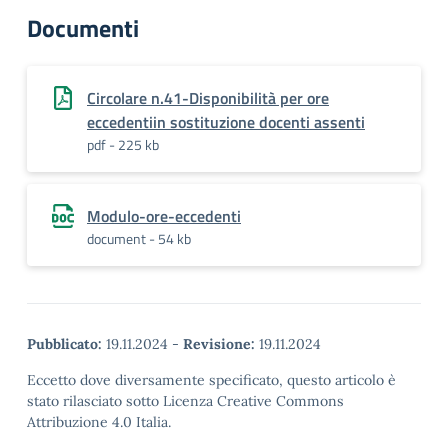
Documenti
Circolare n.41-Disponibilità per ore
eccedentiin sostituzione docenti assenti
pdf - 225 kb
Modulo-ore-eccedenti
document - 54 kb
Pubblicato:
19.11.2024
-
Revisione:
19.11.2024
Eccetto dove diversamente specificato, questo articolo è
stato rilasciato sotto Licenza Creative Commons
Attribuzione 4.0 Italia.