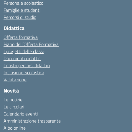
Personale scolastico
Famiglie e studenti
Percorsi di studio
Didattica
Offerta formativa
Piano dell’Offerta Formativa
I progetti delle classi
Documenti didattici
I nostri percorsi didattici
Inclusione Scolastica
Valutazione
Novità
Le notizie
Le circolari
Calendario eventi
Amministrazione trasparente
Albo online