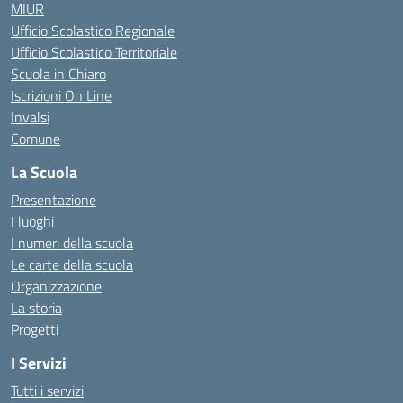
MIUR
Ufficio Scolastico Regionale
Ufficio Scolastico Territoriale
Scuola in Chiaro
Iscrizioni On Line
Invalsi
Comune
La Scuola
Presentazione
I luoghi
I numeri della scuola
Le carte della scuola
Organizzazione
La storia
Progetti
I Servizi
Tutti i servizi