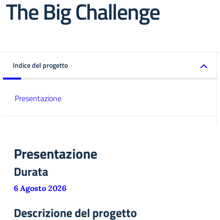
The Big Challenge
Indice del progetto
Presentazione
Presentazione
Durata
6 Agosto 2026
Descrizione del progetto