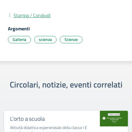
Stampa / Condividi
Argomenti
Galleria
scienza
Scienze
Circolari, notizie, eventi correlati
L’orto a scuola
Attività didattica esperienziale della classe I E