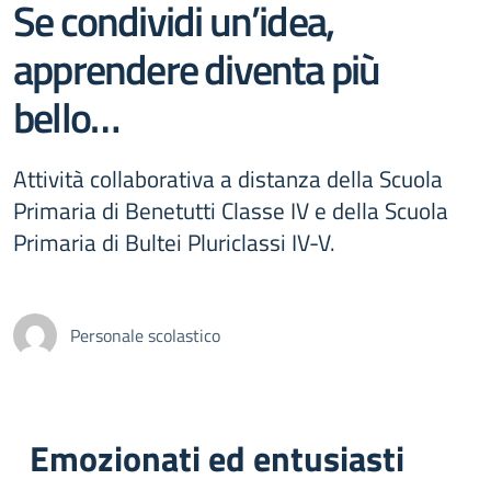
Se condividi un’idea,
apprendere diventa più
bello…
Attività collaborativa a distanza della Scuola
Primaria di Benetutti Classe IV e della Scuola
Primaria di Bultei Pluriclassi IV-V.
Personale scolastico
Emozionati ed entusiasti