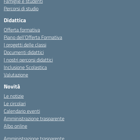
Famiglie e studenti
Percorsi di studio
Didattica
Offerta formativa
Piano dell’Offerta Formativa
I progetti delle classi
Documenti didattici
I nostri percorsi didattici
Inclusione Scolastica
Valutazione
Novità
Le notizie
Le circolari
Calendario eventi
Amministrazione trasparente
Albo online
Amministrazione trasparente