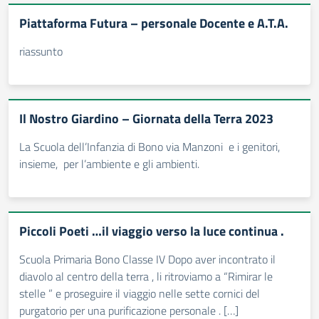
Piattaforma Futura – personale Docente e A.T.A.
riassunto
Il Nostro Giardino – Giornata della Terra 2023
La Scuola dell’Infanzia di Bono via Manzoni e i genitori,
insieme, per l’ambiente e gli ambienti.
Piccoli Poeti …il viaggio verso la luce continua .
Scuola Primaria Bono Classe IV Dopo aver incontrato il
diavolo al centro della terra , li ritroviamo a “Rimirar le
stelle ” e proseguire il viaggio nelle sette cornici del
purgatorio per una purificazione personale . […]