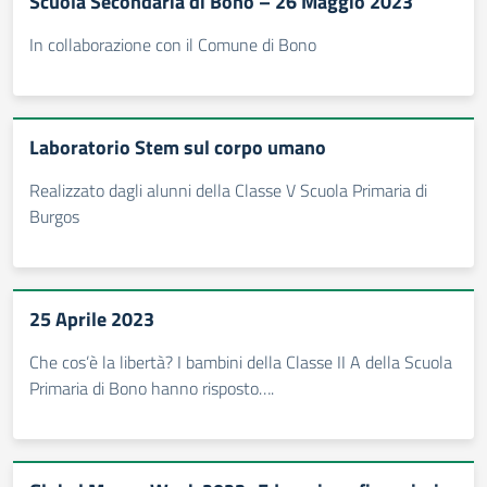
Scuola Secondaria di Bono – 26 Maggio 2023
In collaborazione con il Comune di Bono
Laboratorio Stem sul corpo umano
Realizzato dagli alunni della Classe V Scuola Primaria di
Burgos
25 Aprile 2023
Che cos’è la libertà? I bambini della Classe II A della Scuola
Primaria di Bono hanno risposto….