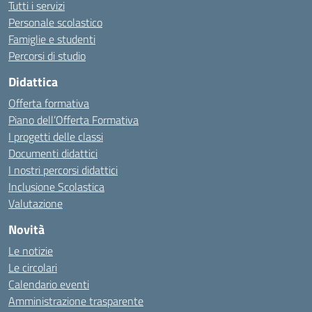
Tutti i servizi
Personale scolastico
Famiglie e studenti
Percorsi di studio
Didattica
Offerta formativa
Piano dell’Offerta Formativa
I progetti delle classi
Documenti didattici
I nostri percorsi didattici
Inclusione Scolastica
Valutazione
Novità
Le notizie
Le circolari
Calendario eventi
Amministrazione trasparente