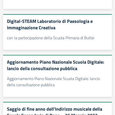
Digital-STEAM Laboratorio di Paesologia e
Immaginazione Creativa
con la partecipazione della Scuola Primaria di Bultei
Aggiornamento Piano Nazionale Scuola Digitale:
lancio della consultazione pubblica
Aggiornamento Piano Nazionale Scuola Digitale: lancio
della consultazione pubblica
Saggio di fine anno dell'Indirizzo musicale della