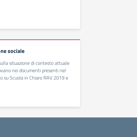
ne sociale
sulla situazione di contesto attuale
trovano nei documenti presenti nel
 o su Scuola in Chiaro RAV 2019 e