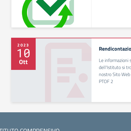
2023
Rendicontazio
10
Le informazioni 
Ott
dell'Istituto si 
nostro Sito Web
PTOF 2
STITUTO COMPRENSIVO