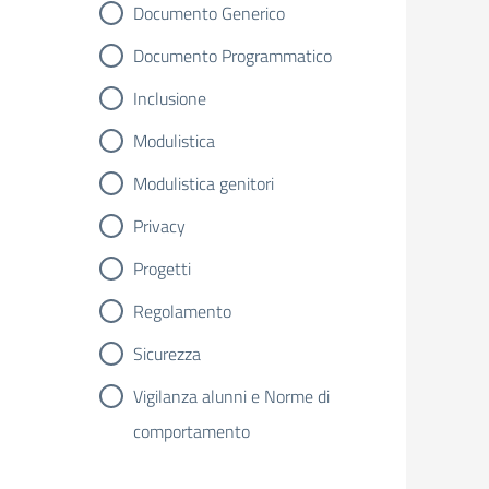
Documento Generico
Documento Programmatico
Inclusione
Modulistica
Modulistica genitori
Privacy
Progetti
Regolamento
Sicurezza
Vigilanza alunni e Norme di
comportamento