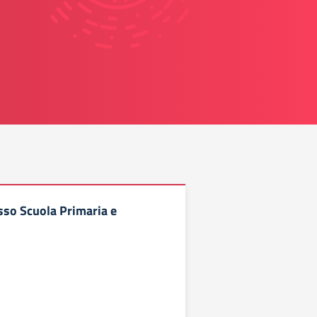
sso Scuola Primaria e