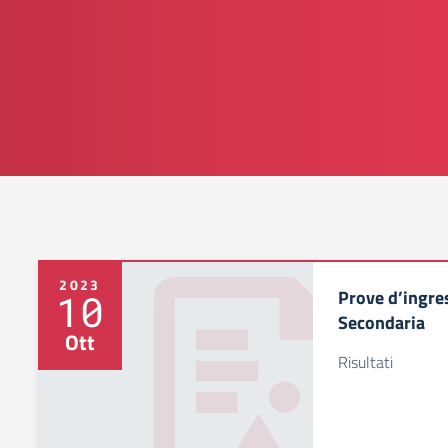
2023
Prove d’ingre
10
Secondaria
Ott
Risultati