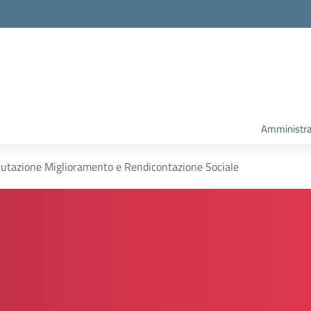
Amministra
utazione Miglioramento e Rendicontazione Sociale