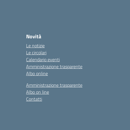
Novità
Le notizie
Le circolari
Calendario eventi
Amministrazione trasparente
Albo online
Amministrazione trasparente
Albo on line
Contatti