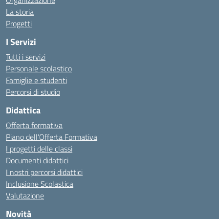
Organizzazione
La storia
Progetti
I Servizi
Tutti i servizi
Personale scolastico
Famiglie e studenti
Percorsi di studio
Didattica
Offerta formativa
Piano dell’Offerta Formativa
I progetti delle classi
Documenti didattici
I nostri percorsi didattici
Inclusione Scolastica
Valutazione
Novità