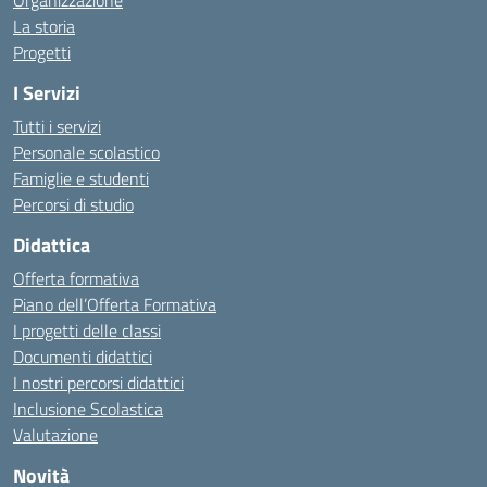
Organizzazione
La storia
Progetti
I Servizi
Tutti i servizi
Personale scolastico
Famiglie e studenti
Percorsi di studio
Didattica
Offerta formativa
Piano dell’Offerta Formativa
I progetti delle classi
Documenti didattici
I nostri percorsi didattici
Inclusione Scolastica
Valutazione
Novità