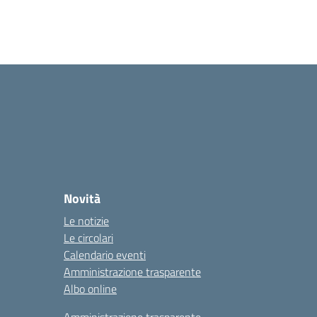
Novità
Le notizie
Le circolari
Calendario eventi
Amministrazione trasparente
Albo online