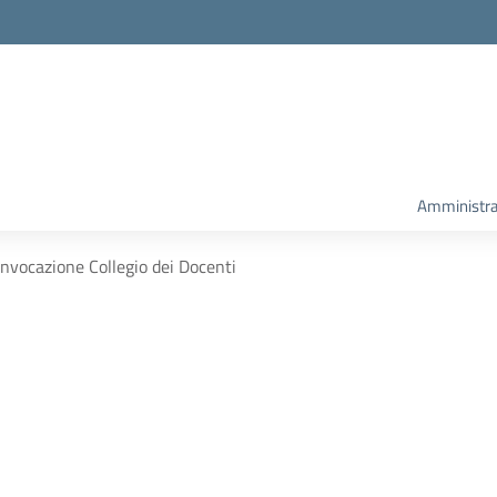
Amministra
nvocazione Collegio dei Docenti