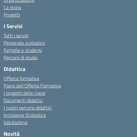
Organizzazione
La storia
Progetti
I Servizi
Tutti i servizi
Personale scolastico
Famiglie e studenti
Percorsi di studio
Didattica
Offerta formativa
Piano dell’Offerta Formativa
I progetti delle classi
Documenti didattici
I nostri percorsi didattici
Inclusione Scolastica
Valutazione
Novità