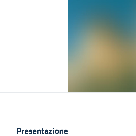
Presentazione