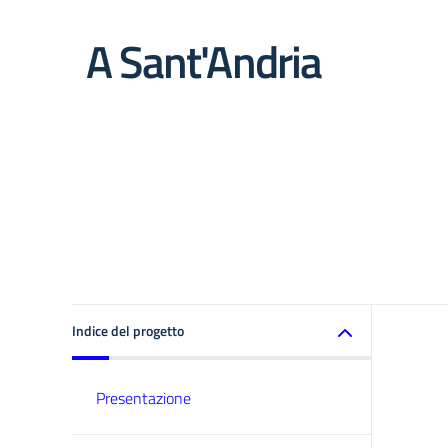
A Sant'Andria
Indice del progetto
Presentazione