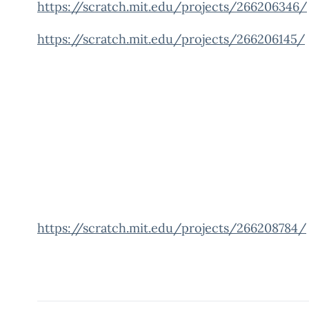
https://scratch.mit.edu/projects/266206346/
https://scratch.mit.edu/projects/266206145/
https://scratch.mit.edu/projects/266208784/