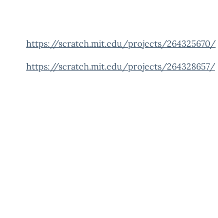
https://scratch.mit.edu/projects/264325670/
https://scratch.mit.edu/projects/264328657/