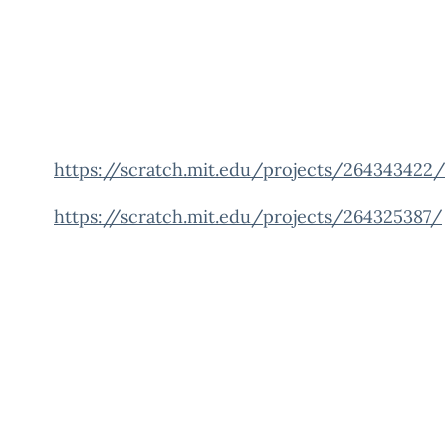
https://scratch.mit.edu/projects/264343422/
https://scratch.mit.edu/projects/264325387/