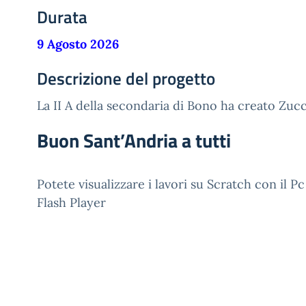
Durata
9 Agosto 2026
Descrizione del progetto
La II A della secondaria di Bono ha creato Zucc
Buon Sant’Andria a tutti
Potete visualizzare i lavori su Scratch con il 
Flash Player