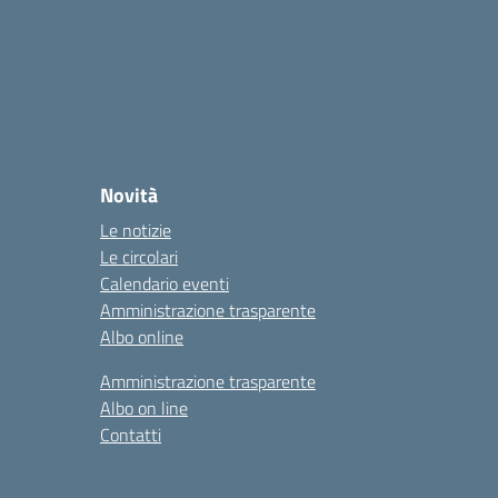
Novità
Le notizie
Le circolari
Calendario eventi
Amministrazione trasparente
Albo online
Amministrazione trasparente
Albo on line
Contatti