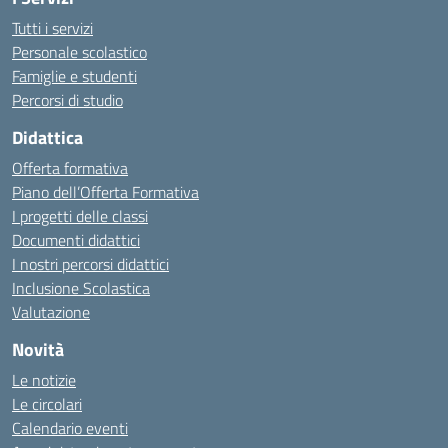
Tutti i servizi
Personale scolastico
Famiglie e studenti
Percorsi di studio
Didattica
Offerta formativa
Piano dell’Offerta Formativa
I progetti delle classi
Documenti didattici
I nostri percorsi didattici
Inclusione Scolastica
Valutazione
Novità
Le notizie
Le circolari
Calendario eventi