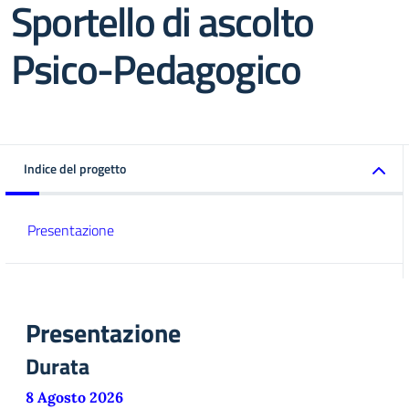
Sportello di ascolto
Psico-Pedagogico
Indice del progetto
Presentazione
Presentazione
Durata
8 Agosto 2026